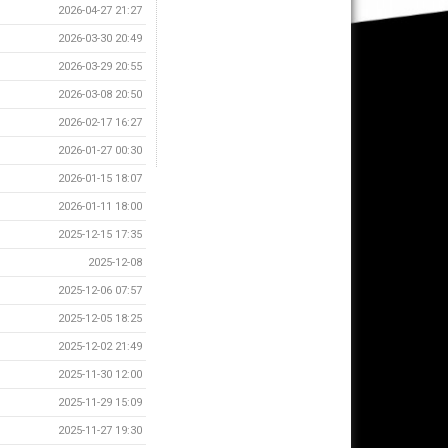
2026-04-27 21:27
2026-03-30 20:49
2026-03-29 20:55
2026-03-08 20:50
2026-02-17 16:27
2026-01-27 00:30
2026-01-15 18:07
2026-01-11 18:00
2025-12-15 17:35
2025-12-08
2025-12-06 07:57
2025-12-05 18:25
2025-12-02 21:49
2025-11-30 12:00
2025-11-29 15:09
2025-11-27 19:30