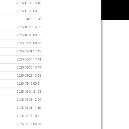
2025-11-22 15:16
2025-11-20 00:01
2025-11-20
2025-10-23 15:02
2025-10-08 00:01
2025-09-30 08:23
2025-08-31 17:45
2025-08-30 17:44
2025-08-30 15:49
2025-08-26 13:23
2025-08-12 00:31
2025-06-04 21:23
2025-05-26 12:29
2025-05-21 14:10
2025-05-18 10:51
2025-05-13 06:35