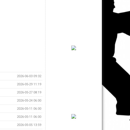
2026-06-03 09:32
2026-05-29 11:19
2026-05-27 08:19
2026-05-24 06:00
2026-05-11 06:00
2026-05-11 06:00
2026-05-05 13:59