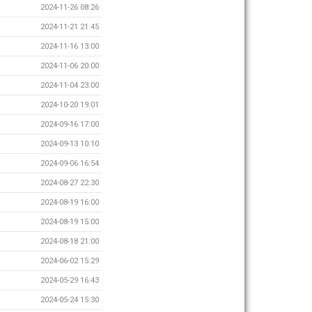
2024-11-26 08:26
2024-11-21 21:45
2024-11-16 13:00
2024-11-06 20:00
2024-11-04 23:00
2024-10-20 19:01
2024-09-16 17:00
2024-09-13 10:10
2024-09-06 16:54
2024-08-27 22:30
2024-08-19 16:00
2024-08-19 15:00
2024-08-18 21:00
2024-06-02 15:29
2024-05-29 16:43
2024-05-24 15:30