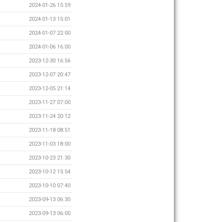
2024-01-26 15:59
2024-01-13 15:01
2024-01-07 22:00
2024-01-06 16:00
2023-12-30 16:56
2023-12-07 20:47
2023-12-05 21:14
2023-11-27 07:00
2023-11-24 20:12
2023-11-18 08:51
2023-11-03 18:00
2023-10-23 21:30
2023-10-12 15:54
2023-10-10 07:40
2023-09-13 06:30
2023-09-13 06:00