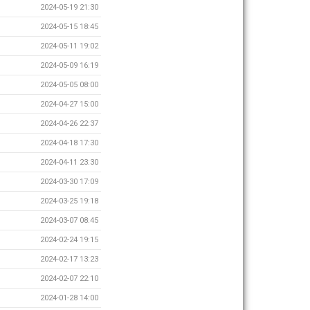
2024-05-19 21:30
2024-05-15 18:45
2024-05-11 19:02
2024-05-09 16:19
2024-05-05 08:00
2024-04-27 15:00
2024-04-26 22:37
2024-04-18 17:30
2024-04-11 23:30
2024-03-30 17:09
2024-03-25 19:18
2024-03-07 08:45
2024-02-24 19:15
2024-02-17 13:23
2024-02-07 22:10
2024-01-28 14:00