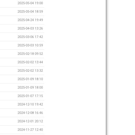
2025-05-04 19:00
2025-05-04 18:59
2025-04-24 19:49
2025-04-03 13:26
2025-03-06 17:42
2025-03-03 10:59
2025-02-18 09:52
2025-02-02 13:44
2025-02-02 13:32
2025-01-09 18:10
2025-01-09 18:00
2025-01-07 17:15
2024-12-10 19:42
2024-12-08 16:46
2024-12-01 20:12
2024-11-27 12:40