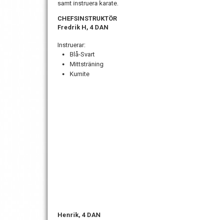
samt instruera karate.
CHEFSINSTRUKTÖR
Fredrik H,
4 DAN
Instruerar:
Blå-Svart
Mittsträning
Kumite
Henrik, 4 DAN